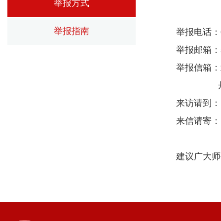
举报方式
举报指南
举报电话：09
举报邮箱：slx
举报信箱：
丹江校
来访请到：
来信请寄：
建议广大师