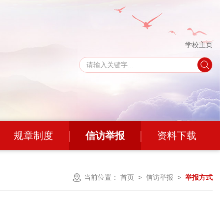
学校主页
规章制度
信访举报
资料下载
当前位置：
首页
>
信访举报
>
举报方式